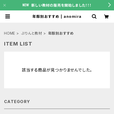
新しい教材の販売を開始しました！！！
年齢別おすすめ | anomira
HOME
ぷりんと教材
年齢別おすすめ
ITEM LIST
該当する商品が見つかりませんでした。
CATEGORY