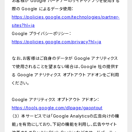
お客様が Google パートナーのサイトやアプリを使用する
際の Google によるデータ使用：
https://policies.google.com/technologies/partner-
sites?hl=ja
Google プライバシーポリシー：
https://policies.google.com/privacy?hl=ja
なお、お客様はご自身のデータが Google アナリティクス
で使用されることを望まない場合は、Google 社の提供す
る Google アナリティクス オプトアウト アドオンをご利用
ください。
Google アナリティクス オプトアウト アドオン：
https://tools.google.com/dlpage/gaoptout
（３） 本サービスでは「Google Analyticsの広告向けの機
能」を有効にしており、下記の機能を利用し、広告やサイト