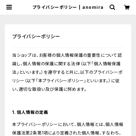
プライバシーポリシー | anomira
プライバシーポリシー
当ショップは、お客様の個人情報保護の重要性について認
識し、個人情報の保護に関する法律（以下「個人情報保護
法」といいます。）を遵守すると共に、以下のプライバシーポ
リシー（以下「本プライバシーポリシー」といいます。）に従
い、適切な取扱い及び保護に努めます。
1. 個人情報の定義
本プライバシーポリシーにおいて、個人情報とは、個人情報
保護法第2条第1項により定義された個人情報、すなわち、