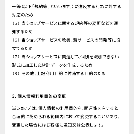
ー等（以下「規約等」といいます。）に違反する行為に対する
対応のため
（５） 当ショップサービスに関する規約等の変更などを通
知するため
（６） 当ショップサービスの改善、新サービスの開発等に役
立てるため
（７） 当ショップサービスに関連して、個別を識別できない
形式に加工した統計データを作成するため
（８） その他、上記利用目的に付随する目的のため
3. 個人情報利用目的の変更
当ショップは、個人情報の利用目的を、関連性を有すると
合理的に認められる範囲内において変更することがあり、
変更した場合にはお客様に通知又は公表します。