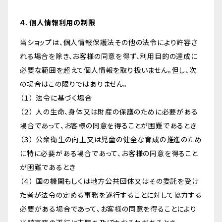
4. 個人情報利用の制限
当ショップは、個人情報保護法その他の法令により許容さ
れる場合を除き、お客様の同意を得ず、利用目的の達成に
必要な範囲を超えて個人情報を取り扱いません。但し、次
の場合はこの限りではありません。
（１） 法令に基づく場合
（２） 人の生命、身体又は財産の保護のために必要がある
場合であって、お客様の同意を得ることが困難であるとき
（３） 公衆衛生の向上又は児童の健全な育成の推進のため
に特に必要がある場合であって、お客様の同意を得ること
が困難であるとき
（４） 国の機関もしくは地方公共団体又はその委託を受け
た者が法令の定める事務を遂行することに対して協力する
必要がある場合であって、お客様の同意を得ることにより