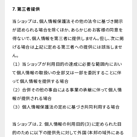
7. 第三者提供
当ショップは、個人情報保護法その他の法令に基づき開示
が認められる場合を除くほか、あらかじめお客様の同意を
得ないで、個人情報を第三者に提供しません。但し、次に掲
げる場合は上記に定める第三者への提供には該当しませ
ん。
（１） 当ショップが利用目的の達成に必要な範囲内におい
て個人情報の取扱いの全部又は一部を委託することに伴
って個人情報を提供する場合
（２） 合併その他の事由による事業の承継に伴って個人情
報が提供される場合
（３） 個人情報保護法の定めに基づき共同利用する場合
当ショップは、2. 個人情報の利用目的(3)に定められた目
的のために以下の提供先に対して外国（本邦の域外にある