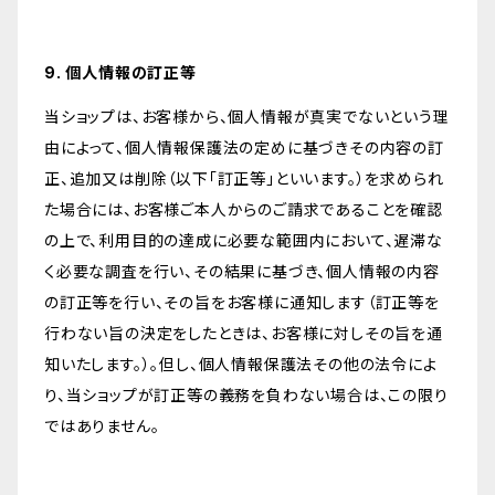
9. 個人情報の訂正等
当ショップは、お客様から、個人情報が真実でないという理
由によって、個人情報保護法の定めに基づきその内容の訂
正、追加又は削除（以下「訂正等」といいます。）を求められ
た場合には、お客様ご本人からのご請求であることを確認
の上で、利用目的の達成に必要な範囲内において、遅滞な
く必要な調査を行い、その結果に基づき、個人情報の内容
の訂正等を行い、その旨をお客様に通知します（訂正等を
行わない旨の決定をしたときは、お客様に対しその旨を通
知いたします。）。但し、個人情報保護法その他の法令によ
り、当ショップが訂正等の義務を負わない場合は、この限り
ではありません。