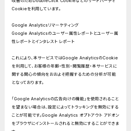
改善のためDoubleClick Cookieなどのサードパーティ
Cookieを利用しています。
Google Analyticsリマーケティング
Google Analyticsのユーザー属性レポートとユーザー属
性レポートとインタレスト レポート
これにより、本サービスではGoogle AnalyticsのCookie
を利用して、お客様の年齢・性別・閲覧履歴・本サービスに
関する関心の傾向をおおよそ把握するための分析が可能
となっております。
「Google Analyticsの広告向けの機能」を使用されること
を望まない場合は、設定によってトラッキングを無効にする
ことが可能です。Google Analytics オプトアウト アドオン
をブラウザにインストールされると無効にすることができま