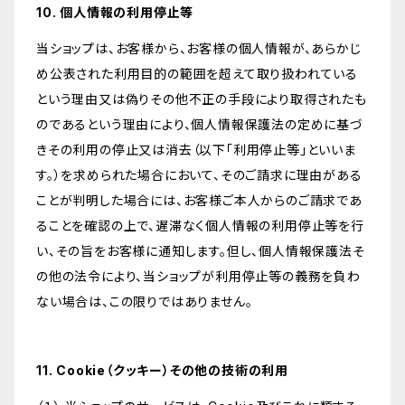
10. 個人情報の利用停止等
当ショップは、お客様から、お客様の個人情報が、あらかじ
め公表された利用目的の範囲を超えて取り扱われている
という理由又は偽りその他不正の手段により取得されたも
のであるという理由により、個人情報保護法の定めに基づ
きその利用の停止又は消去（以下「利用停止等」といいま
す。）を求められた場合において、そのご請求に理由がある
ことが判明した場合には、お客様ご本人からのご請求であ
ることを確認の上で、遅滞なく個人情報の利用停止等を行
い、その旨をお客様に通知します。但し、個人情報保護法そ
の他の法令により、当ショップが利用停止等の義務を負わ
ない場合は、この限りではありません。
11. Cookie（クッキー）その他の技術の利用