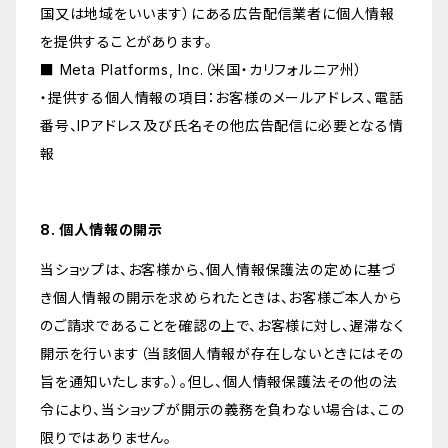
国又は地域をいいます）にある広告配信業者に個人情報
を提供することがあります。
■ Meta Platforms, Inc.（米国・カリフォルニア州）
・提供する個人情報の項目：お客様のメールアドレス、電話
番号、IPアドレス及び氏名その他広告配信に必要となる情
報
8. 個人情報の開示
当ショップは、お客様から、個人情報保護法の定めに基づ
き個人情報の開示を求められたときは、お客様ご本人から
のご請求であることを確認の上で、お客様に対し、遅滞なく
開示を行います（当該個人情報が存在しないときにはその
旨を通知いたします。）。但し、個人情報保護法その他の法
令により、当ショップが開示の義務を負わない場合は、この
限りではありません。