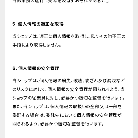
当該事務の遂行に支障を及ぼすおそれがあるとき
5. 個人情報の適正な取得
当ショップは、適正に個人情報を取得し、偽りその他不正の
手段により取得しません。
6. 個人情報の安全管理
当ショップは、個人情報の紛失、破壊、改ざん及び漏洩など
のリスクに対して、個人情報の安全管理が図られるよう、当
ショップの従業員に対し、必要かつ適切な監督を行います。
また、当ショップは、個人情報の取扱いの全部又は一部を
委託する場合は、委託先において個人情報の安全管理が
図られるよう、必要かつ適切な監督を行います。