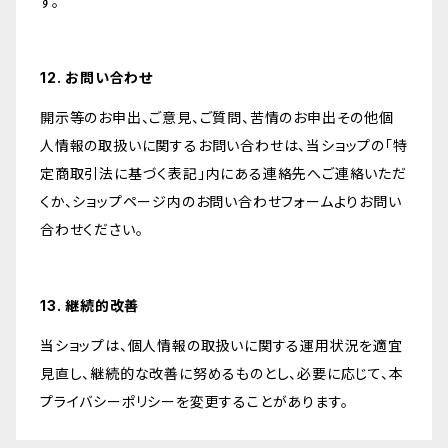
す。
12. お問い合わせ
開示等のお申出、ご意見、ご質問、苦情のお申出その他個
人情報の取扱いに関するお問い合わせは、当ショップの「特
定商取引法に基づく表記」内にある連絡先へご連絡いただ
くか、ショップページ内のお問い合わせフォームよりお問い
合わせください。
13. 継続的改善
当ショップは、個人情報の取扱いに関する運用状況を適宜
見直し、継続的な改善に努めるものとし、必要に応じて、本
プライバシーポリシーを変更することがあります。