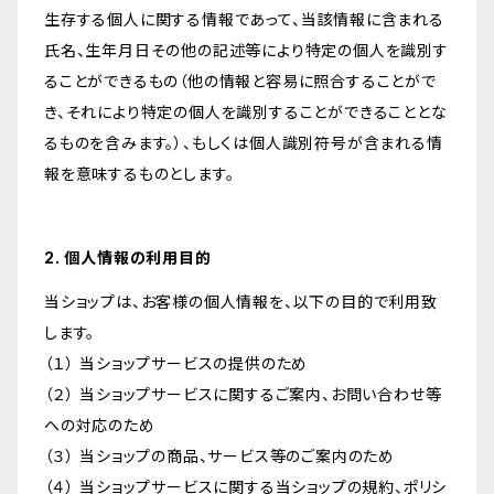
生存する個人に関する情報であって、当該情報に含まれる
氏名、生年月日その他の記述等により特定の個人を識別す
ることができるもの（他の情報と容易に照合することがで
き、それにより特定の個人を識別することができることとな
るものを含みます。）、もしくは個人識別符号が含まれる情
報を意味するものとします。
2. 個人情報の利用目的
当ショップは、お客様の個人情報を、以下の目的で利用致
します。
（１） 当ショップサービスの提供のため
（２） 当ショップサービスに関するご案内、お問い合わせ等
への対応のため
（３） 当ショップの商品、サービス等のご案内のため
（４） 当ショップサービスに関する当ショップの規約、ポリシ