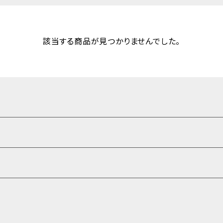
該当する商品が見つかりませんでした。
と』