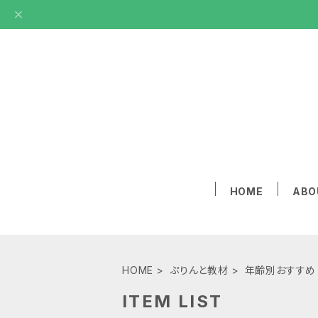
HOME
ABO
HOME
ぷりんと教材
年齢別おすすめ
ITEM LIST